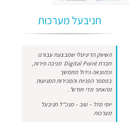
חניבעל מערכות
השיווק הדיגיטלי שמבצעת עבורנו
חברת Digital Point מניבה פירות,
וכתוצאה גידול מתמשך
במספר הפניות והמכירות המגיעות
מהאתר מדי חודש".
יוסי מזל – טוב – מנכ"ל חניבעל
מערכות