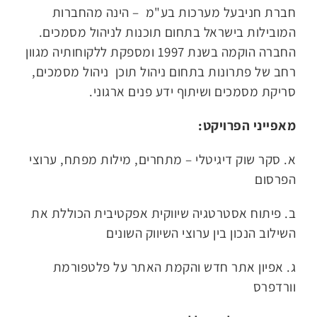
חברת חניבעל מערכות בע"מ – הינה מהחברות
המובילות בישראל בתחום תוכנות לניהול מסמכים.
החברה הוקמה בשנת 1997 ומספקת ללקוחותיה מגוון
רחב של פתרונות בתחום ניהול תוכן ניהול מסמכים,
סריקת מסמכים ושיתוף ידע פנים ארגוני.
מאפייני הפרויקט:
א. סקר שוק דיגיטלי – מתחרים, מילות מפתח, ערוצי
הפרסום
ב. פיתוח אסטרטגיה שיווקית אפקטיבית הכוללת את
השילוב הנכון בין ערוצי השיווק השונים
ג. אפיון אתר חדש והקמת האתר על פלטפורמת
וורדפרס