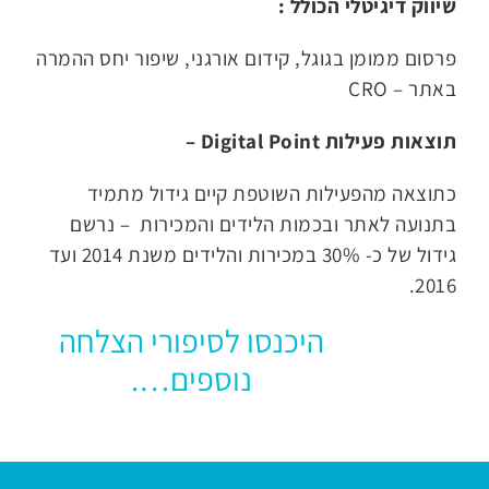
שיווק דיגיטלי הכולל :
פרסום ממומן בגוגל, קידום אורגני, שיפור יחס ההמרה
באתר – CRO
תוצאות פעילות Digital Point –
כתוצאה מהפעילות השוטפת קיים גידול מתמיד
בתנועה לאתר ובכמות הלידים והמכירות – נרשם
גידול של כ- 30% במכירות והלידים משנת 2014 ועד
2016.
היכנסו לסיפורי הצלחה
נוספים….