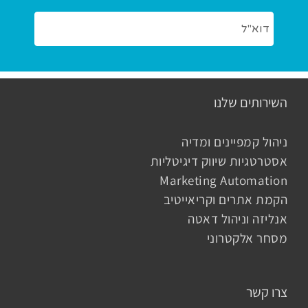
השירותים שלנו
ניהול קמפיינים ומדיה
אסטרטגיות שיווק דיגיטליות
Marketing Automation
הקמת אתרים וקריאייטיב
אנליזה וניהול דאטה
מסחר אלקטרוני
צרו קשר