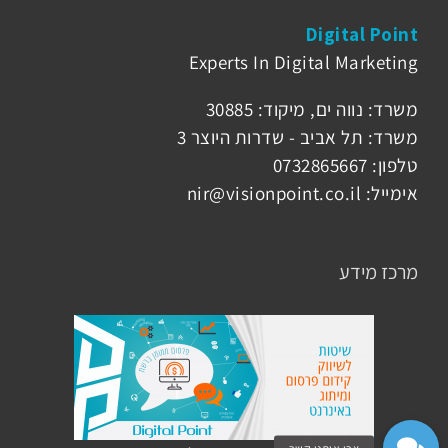
Digital Point
Experts In Digital Marketing
משרד: נווה ים, מיקוד: 30885
משרד: תל אביב - שדרות היוצר 3
טלפון: 0732865667
אימייל: nir@visionpoint.co.il
מרכז מידע