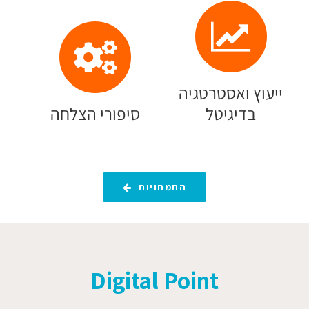
ייעוץ ואסטרטגיה
בדיגיטל
סיפורי הצלחה
התמחויות
Digital Point