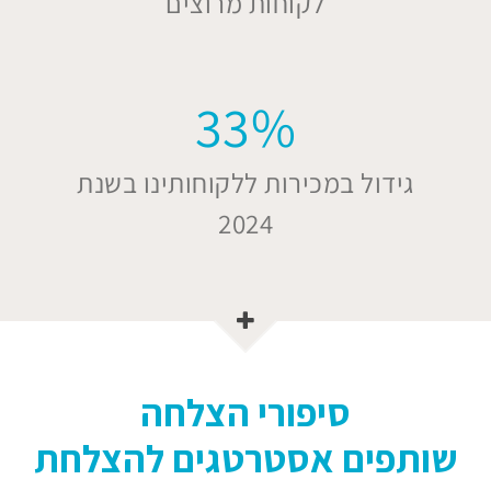
לקוחות מרוצים
33
%
גידול במכירות ללקוחותינו בשנת
2024
סיפורי הצלחה
שותפים אסטרטגים להצלחת