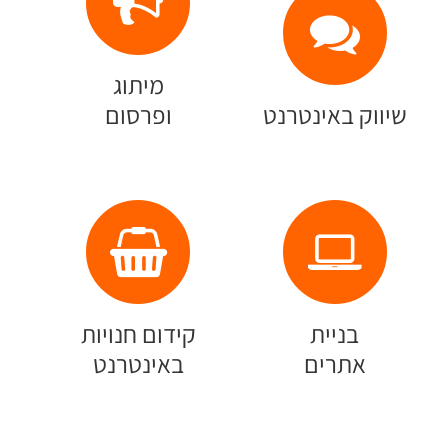
מיתוג
שיווק באינטרנט
ופרסום
בניית
קידום חנויות
אתרים
באינטרנט