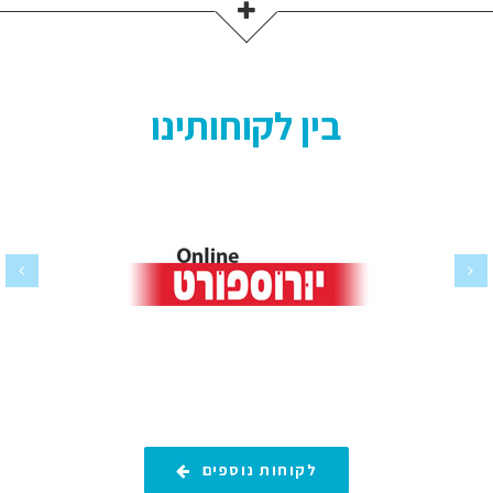
בין לקוחותינו
לקוחות נוספים