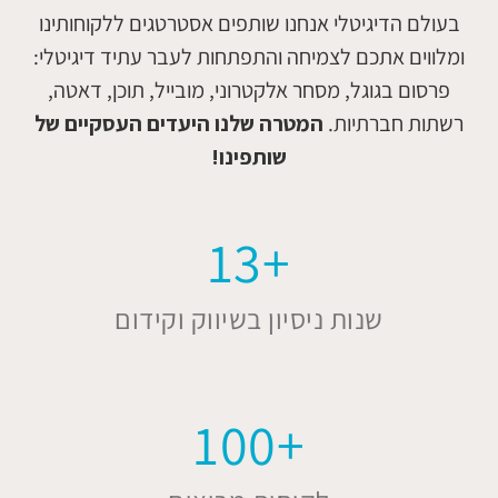
בעולם הדיגיטלי אנחנו שותפים אסטרטגים ללקוחותינו
ומלווים אתכם לצמיחה והתפתחות לעבר עתיד דיגיטלי:
פרסום בגוגל, מסחר אלקטרוני, מובייל, תוכן, דאטה,
רשתות חברתיות.
המטרה שלנו היעדים העסקיים של
שותפינו!
13
+
שנות ניסיון בשיווק וקידום
100
+