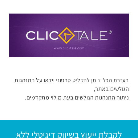
בעזרת הכלי ניתן להקליט סרטוני וידאו על התנהגות
הגולשים באתר,
ניתוח התנהגות הגולשים בעת מילוי מתקדמים.
לקבלת ייעוץ בשיווק דיגיטלי ללא