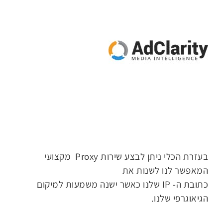
בעזרת הכלי ניתן לבצע שירות Proxy מקצועי
המאפשר לנו לשנות את
כתובת ה- IP שלנו כאשר ישנה משמעות למיקום
הגיאוגרפי שלנו.