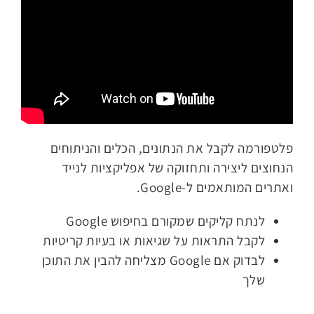
פלטפורמה לקבל את הנתונים, הכלים והניתוחים
הנחוצים ליצירה ותחזוקה של אפליקציות לנייד
ואתרים המותאמים ל-Google.
לנתח קליקים שמקורם בחיפוש Google
לקבל התראות על שגיאות או בעיות קריטיות
לבדוק אם Google מצליחה להבין את התוכן
שלך