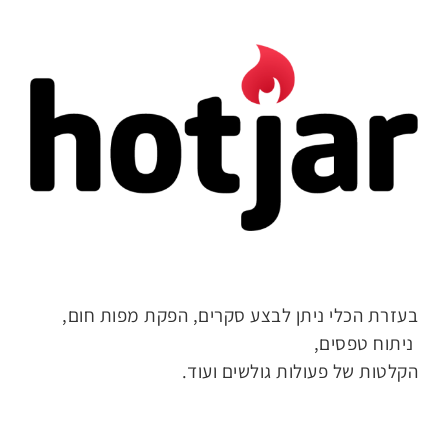
בעזרת הכלי ניתן לבצע סקרים, הפקת מפות חום,
ניתוח טפסים,
הקלטות של פעולות גולשים ועוד.