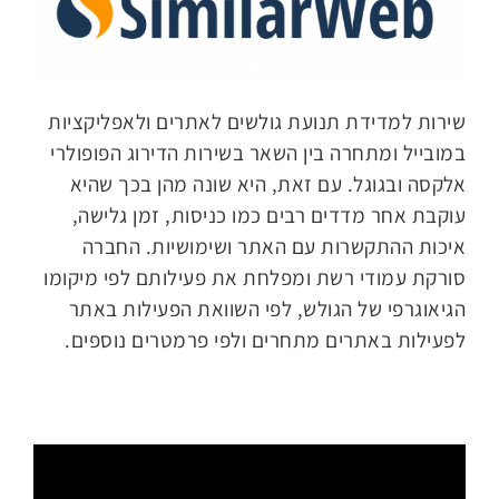
שירות למדידת תנועת גולשים לאתרים ולאפליקציות
במובייל ומתחרה בין השאר בשירות הדירוג הפופולרי
אלקסה ובגוגל. עם זאת, היא שונה מהן בכך שהיא
עוקבת אחר מדדים רבים כמו כניסות, זמן גלישה,
איכות ההתקשרות עם האתר ושימושיות. החברה
סורקת עמודי רשת ומפלחת את פעילותם לפי מיקומו
הגיאוגרפי של הגולש, לפי השוואת הפעילות באתר
לפעילות באתרים מתחרים ולפי פרמטרים נוספים.