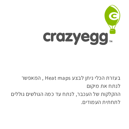
בעזרת הכלי ניתן לבצע Heat maps , המאפשר
לנתח את מיקום
ההקלקות של העכבר, לנתח עד כמה הגולשים גוללים
לתחתית העמודים.