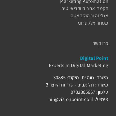
Marketing Automation
הקמת אתרים וקריאייטיב
אנליזה וניהול דאטה
מסחר אלקטרוני
צרו קשר
Digital Point
Experts In Digital Marketing
משרד: נווה ים, מיקוד: 30885
משרד: תל אביב - שדרות היוצר 3
טלפון: 0732865667
אימייל: nir@visionpoint.co.il