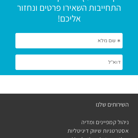
התחייבות השאירו פרטים ונחזור
אליכם!
השירותים שלנו
ניהול קמפיינים ומדיה
אסטרטגיות שיווק דיגיטליות