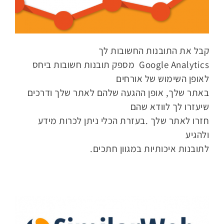
קבל את התובנות החשובות לך
Google Analytics מספק תובנות חשובות ביחס
לאופן השימוש של אורחים
באתר שלך, אופן ההגעה שלהם לאתר שלך ודרכים
שיעזרו לך לוודא שהם
חזרו לאתר שלך .בעזרת הכלי ניתן לכרות מידע
ולהגיע
לתובנות איכותיות במגוון חתכים.